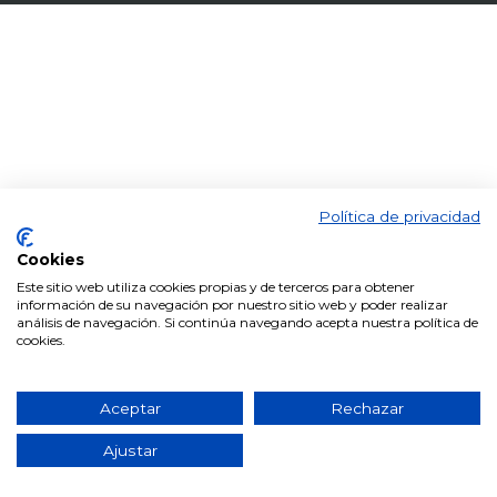
Política de privacidad
Cookies
Este sitio web utiliza cookies propias y de terceros para obtener
información de su navegación por nuestro sitio web y poder realizar
análisis de navegación. Si continúa navegando acepta nuestra política de
cookies.
Aceptar
Rechazar
Ajustar