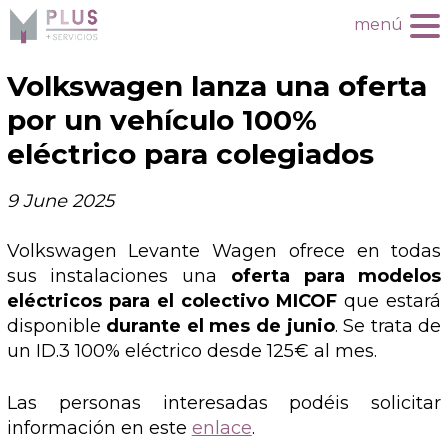
menú
Volkswagen lanza una oferta
por un vehículo 100%
eléctrico para colegiados
9 June 2025
Volkswagen Levante Wagen ofrece en todas
sus instalaciones una
oferta para modelos
eléctricos para el colectivo MICOF
que estará
disponible
durante el mes de junio
. Se trata de
un ID.3 100% eléctrico desde 125€ al mes.
Las personas interesadas podéis solicitar
información en este
enlace
.