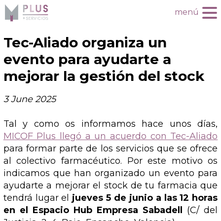
menú
Tec-Aliado organiza un
evento para ayudarte a
mejorar la gestión del stock
3 June 2025
Tal y como os informamos hace unos días,
MICOF Plus llegó a un acuerdo con Tec-Aliado
para formar parte de los servicios que se ofrece
al colectivo farmacéutico. Por este motivo os
indicamos que han organizado un evento para
ayudarte a mejorar el stock de tu farmacia que
tendrá lugar el
jueves
5 de junio a las 12 horas
en el Espacio Hub Empresa Sabadell
(C/ del