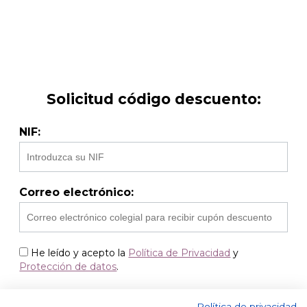
Solicitud código descuento:
NIF:
Correo electrónico:
He leído y acepto la
Política de Privacidad
y
Protección de datos
.
Política de privacidad