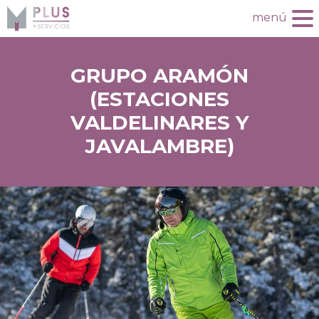
menú
GRUPO ARAMÓN
(ESTACIONES
VALDELINARES Y
JAVALAMBRE)