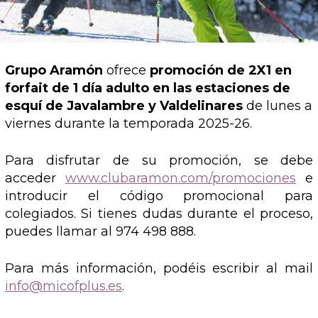
Grupo Aramón
ofrece
promoción de 2X1 en
forfait de 1 día adulto en las estaciones de
esquí de Javalambre y
Valdelinares
de lunes a
viernes durante la temporada 2025-26.
Para disfrutar de su promoción, se debe
acceder
www.clubaramon.com/promociones
e
introducir el código promocional para
colegiados. Si tienes dudas durante el proceso,
puedes llamar al 974 498 888.
Para más información, podéis escribir al mail
info@micofplus.es
.