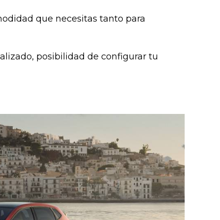
modidad que necesitas tanto para
lizado, posibilidad de configurar tu