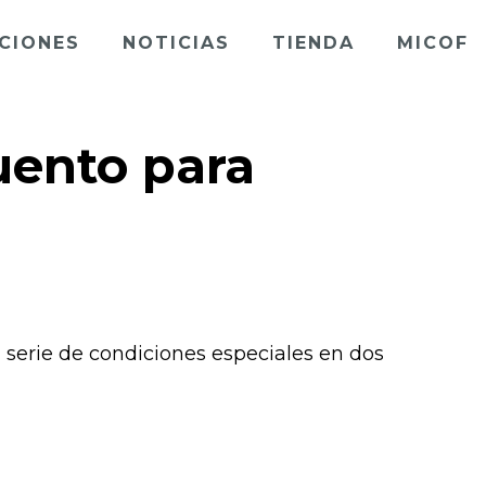
CIONES
NOTICIAS
TIENDA
MICOF
uento para
serie de condiciones especiales en dos