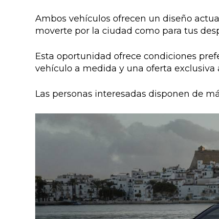
Ambos vehículos ofrecen un diseño actual
moverte por la ciudad como para tus des
Esta oportunidad ofrece condiciones prefe
vehículo a medida y una oferta exclusiva a
Las personas interesadas disponen de má